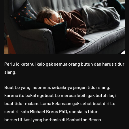
Perlu lo ketahui kalo gak semua orang butuh dan harus tidur
siang.
Buat Lo yang insomnia, sebaiknya jangan tidur siang,
karena itu bakal ngebuat Lo merasa lebih gak butuh lagi
buat tidur malam. Lama kelamaan gak sehat buat diri Lo
sendiri, kata Michael Breus PhD, spesialis tidur
bersertifikasi yang berbasis di Manhattan Beach.