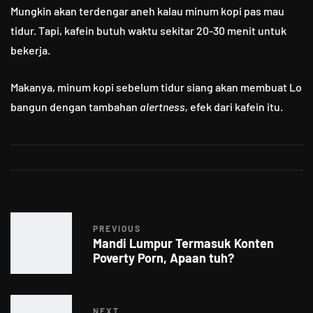
Mungkin akan terdengar aneh kalau minum kopi pas mau
tidur. Tapi, kafein butuh waktu sekitar 20-30 menit untuk
bekerja.
Makanya, minum kopi sebelum tidur siang akan membuat Lo
bangun dengan tambahan
alertness,
efek dari kafein itu.
PREVIOUS
Mandi Lumpur Termasuk Konten
Poverty Porn, Apaan tuh?
NEXT