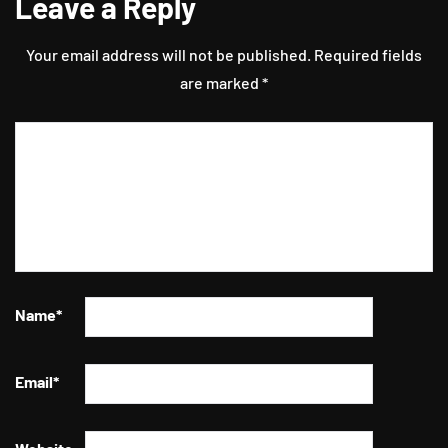
Leave a Reply
Your email address will not be published.
Required fields
are marked
*
Name
*
Email
*