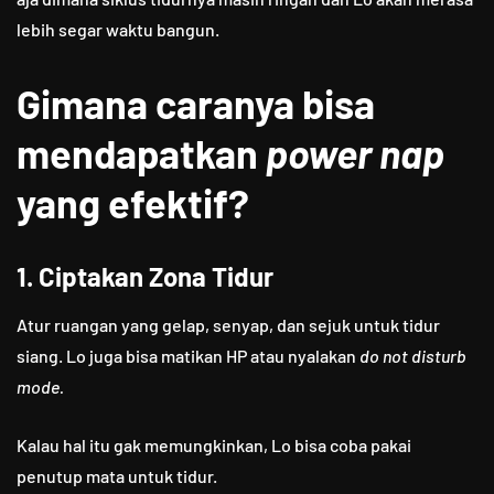
lebih segar waktu bangun.
Gimana caranya bisa
mendapatkan
power nap
yang efektif?
1. Ciptakan Zona Tidur
Atur ruangan yang gelap, senyap, dan sejuk untuk tidur
siang. Lo juga bisa matikan HP atau nyalakan
do not disturb
mode.
Kalau hal itu gak memungkinkan, Lo bisa coba pakai
penutup mata untuk tidur.