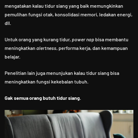
mengatakan kalau tidur siang yang baik memungkinkan
pemulihan fungsi otak, konsolidasi memori, ledakan energi,
dll.
Untuk orang yang kurang tidur,
power nap
bisa membantu
meningkatkan
alertness
, performa kerja, dan kemampuan
belajar.
Penelitian lain juga menunjukan kalau tidur siang bisa
meningkatkan fungsi kekebalan tubuh.
Gak semua orang butuh tidur siang.