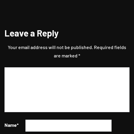
Leave a Reply
Your email address will not be published.
Required fields
are marked
*
Name
*