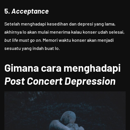
5.
Acceptance
Setelah menghadapi kesedihan dan depresi yang lama,
akhirnya lo akan mulai menerima kalau konser udah selesai,
but life must go on.
Memori waktu konser akan menjadi
sesuatu yang indah buat lo.
Gimana cara menghadapi
Post Concert Depression