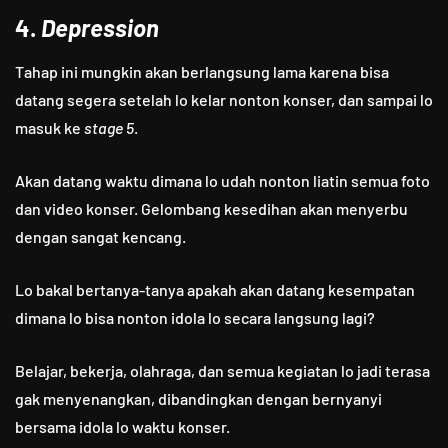
4.
Depression
Tahap ini mungkin akan berlangsung lama karena bisa
datang segera setelah lo kelar nonton konser, dan sampai lo
masuk ke
stage 5
.
Akan datang waktu dimana lo udah nonton liatin semua foto
dan video konser. Gelombang kesedihan akan menyerbu
dengan sangat kencang.
Lo bakal bertanya-tanya apakah akan datang kesempatan
dimana lo bisa nonton idola lo secara langsung lagi?
Belajar, bekerja, olahraga, dan semua kegiatan lo jadi terasa
gak menyenangkan, dibandingkan dengan bernyanyi
bersama idola lo waktu konser.