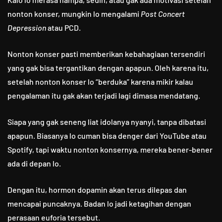
nonton konser, mungkin lo mengalami
Post Concert
Depression
atau PCD.
Nonton konser pasti memberikan kebahagiaan tersendiri
yang gak bisa tergantikan dengan apapun. Oleh karena itu,
setelah nonton konser lo “berduka” karena mikir kalau
pengalaman itu gak akan terjadi lagi dimasa mendatang.
Siapa yang gak seneng liat idolanya nyanyi, tanpa dibatasi
apapun. Biasanya lo cuman bisa denger dari YouTube atau
Spotify, tapi waktu nonton konsernya, mereka bener-bener
ada di depan lo.
Dengan itu, hormon dopamin akan terus dilepas dan
mencapai puncaknya. Badan lo jadi ketagihan dengan
perasaan euforia tersebut.