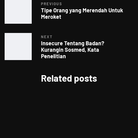
PREVIOUS
Tipe Orang yang Merendah Untuk
Meroket
NEXT
Insecure Tentang Badan?
Kurangin Sosmed, Kata
Penelitian
Related posts
MUSIC