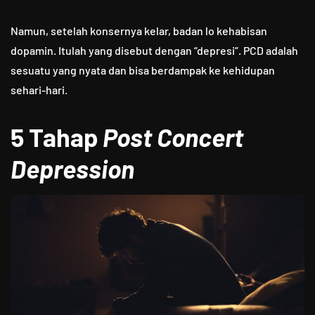
Namun, setelah konsernya kelar, badan lo kehabisan
dopamin. Itulah yang disebut dengan “depresi”. PCD adalah
sesuatu yang nyata dan bisa berdampak ke kehidupan
sehari-hari.
5 Tahap
Post Concert
Depression