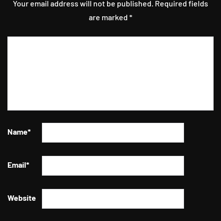
Your email address will not be published.
Required fields
are marked
*
Name
*
Email
*
Website