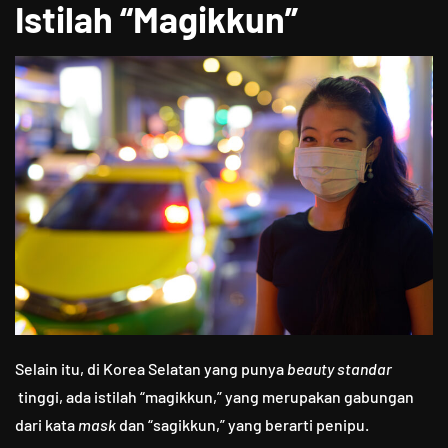
Istilah “Magikkun”
Selain itu, di Korea Selatan yang punya
beauty standar
tinggi, ada istilah “magikkun,” yang merupakan gabungan
dari kata
mask
dan “sagikkun,” yang berarti penipu.