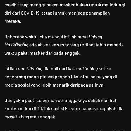
masih tetap menggunakan masker bukan untuk melindungi
diri dari COVID-19, tetapi untuk menjaga penampilan
mereka.
Beberapa waktu lalu, muncul istilah
maskfishing.
Maskfishing
adalah ketika seseorang terlihat lebih menarik
waktu pakai masker daripada enggak.
Istilah
maskfishing
diambil dari kata
catfishing
ketika
seseorang menciptakan pesona fiksi atau palsu yang di
media sosial yang lebih menarik daripada aslinya.
Gue yakin pasti Lo pernah se-enggaknya sekali melihat
konten video di TikTok saat si kreator nanyakan apakah dia
maskfishing
atau enggak.