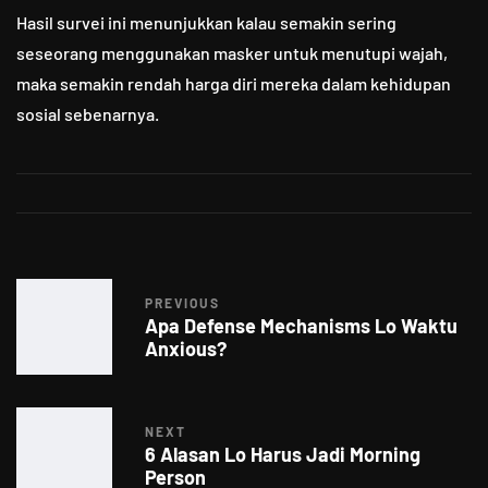
Hasil survei ini menunjukkan kalau semakin sering
seseorang menggunakan masker untuk menutupi wajah,
maka semakin rendah harga diri mereka dalam kehidupan
sosial sebenarnya.
PREVIOUS
Apa Defense Mechanisms Lo Waktu
Anxious?
NEXT
6 Alasan Lo Harus Jadi Morning
Person