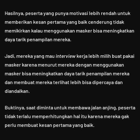
Hasilnya, peserta yang punya motivasi lebih rendah untuk
memberikan kesan pertama yang baik cenderung tidak
memikirkan kalau menggunakan masker bisa meningkatkan
daya tarik penampilan mereka.
Jadi, mereka yang mau
interview
kerja lebih milih buat pakai
masker karena menurut mereka dengan menggunakan
masker bisa meningkatkan daya tarik penampilan mereka
dan membuat mereka terlihat lebih bisa dipercaya dan
diandalkan.
Buktinya, saat diminta untuk membawa jalan anjing, peserta
tidak terlalu memperhitungkan hal itu karena mereka gak
perlu membuat kesan pertama yang baik.