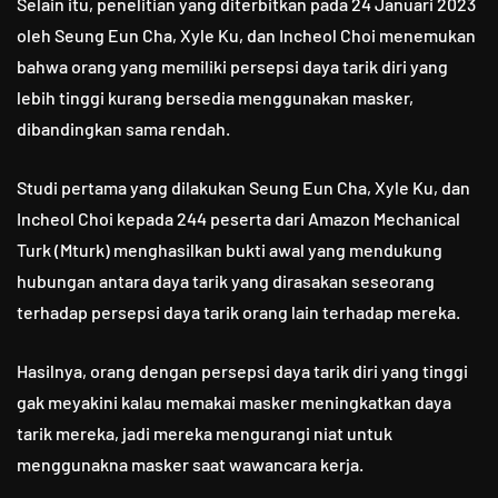
Selain itu, penelitian yang diterbitkan pada 24 Januari 2023
oleh Seung Eun Cha, Xyle Ku, dan Incheol Choi menemukan
bahwa orang yang memiliki persepsi daya tarik diri yang
lebih tinggi kurang bersedia menggunakan masker,
dibandingkan sama rendah.
Studi pertama yang dilakukan Seung Eun Cha, Xyle Ku, dan
Incheol Choi kepada 244 peserta dari Amazon Mechanical
Turk (Mturk) menghasilkan bukti awal yang mendukung
hubungan antara daya tarik yang dirasakan seseorang
terhadap persepsi daya tarik orang lain terhadap mereka.
Hasilnya, orang dengan persepsi daya tarik diri yang tinggi
gak meyakini kalau memakai masker meningkatkan daya
tarik mereka, jadi mereka mengurangi niat untuk
menggunakna masker saat wawancara kerja.