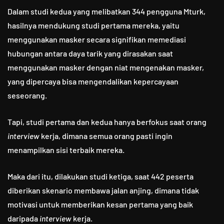
Dalam studi kedua yang melibatkan 344 pengguna Mturk,
hasilnya mendukung studi pertama mereka, yaitu
menggunakan masker secara signifikan memediasi
hubungan antara daya tarik yang dirasakan saat
menggunakan masker dengan niat mengenakan masker,
yang dipercaya bisa mengendalikan kepercayaan
seseorang.
Tapi, studi pertama dan kedua hanya berfokus saat orang
interview
kerja, dimana semua orang pasti ingin
menampilkan sisi terbaik mereka.
Maka dari itu, dilakukan studi ketiga, saat 442 peserta
diberikan skenario membawa jalan anjing, dimana tidak
motivasi untuk memberikan kesan pertama yang baik
daripada
interview
kerja.