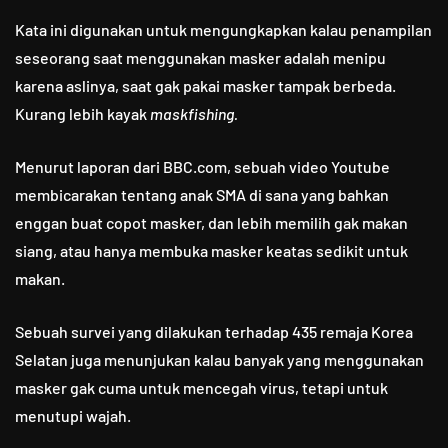
Kata ini digunakan untuk mengungkapkan kalau penampilan
seseorang saat menggunakan masker adalah menipu
karena aslinya, saat gak pakai masker tampak berbeda.
Kurang lebih kayak
maskfishing.
Menurut laporan dari BBC.com, sebuah video Youtube
membicarakan tentang anak SMA di sana yang bahkan
enggan buat copot masker, dan lebih memilih gak makan
siang, atau hanya membuka masker keatas sedikit untuk
makan.
Sebuah survei yang dilakukan terhadap 435 remaja Korea
Selatan juga menunjukan kalau banyak yang menggunakan
masker gak cuma untuk mencegah virus, tetapi untuk
menutupi wajah.