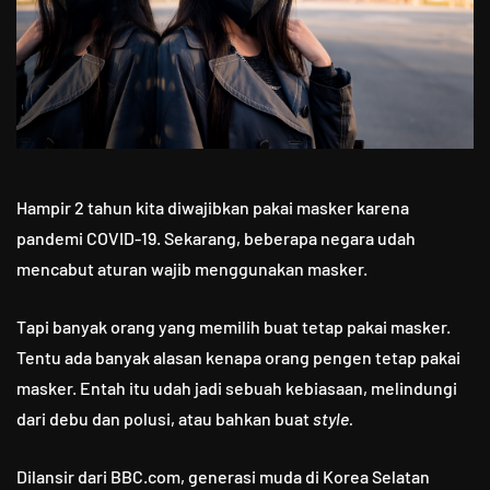
Hampir 2 tahun kita diwajibkan pakai masker karena
pandemi COVID-19. Sekarang, beberapa negara udah
mencabut aturan wajib menggunakan masker.
Tapi banyak orang yang memilih buat tetap pakai masker.
Tentu ada banyak alasan kenapa orang pengen tetap pakai
masker. Entah itu udah jadi sebuah kebiasaan, melindungi
dari debu dan polusi, atau bahkan buat
style.
Dilansir dari BBC.com, generasi muda di Korea Selatan