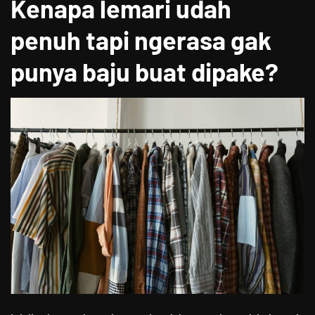
Kenapa lemari udah
penuh tapi ngerasa gak
punya baju buat dipake?