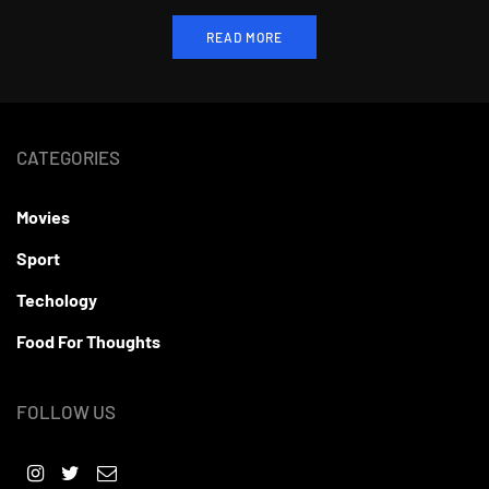
READ MORE
CATEGORIES
Movies
Sport
Techology
Food For Thoughts
FOLLOW US