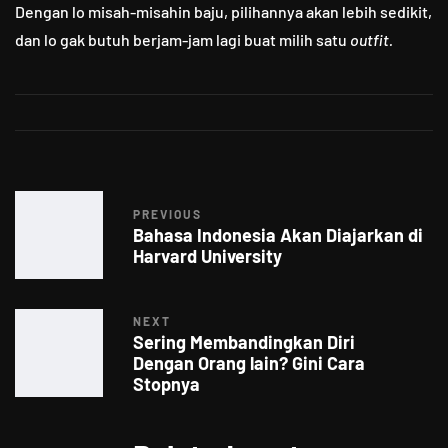
Dengan lo misah-misahin baju, pilihannya akan lebih sedikit,
dan lo gak butuh berjam-jam lagi buat milih satu
outfit.
PREVIOUS
Bahasa Indonesia Akan Diajarkan di
Harvard University
NEXT
Sering Membandingkan Diri
Dengan Orang lain? Gini Cara
Stopnya