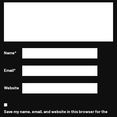
Name
*
Email
*
Website
Save my name, email, and website in this browser for the