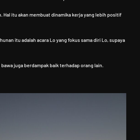
 Hal itu akan membuat dinamika kerja yang lebih positif
hunan itu adalah acara Lo yang fokus sama diri Lo, supaya
o bawa juga berdampak baik terhadap orang lain.