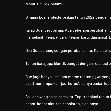
resolusi 2023, belum?
Gimana Lo mendeskripsikan tahun 2022 dengan s
Kalau Gue, perubahan. Ada beberapa perubahan bes
menjelajahi tempat baru, teman baru, dan masih b
Dan Gue senang dengan perubahan itu. Kalo Lo a
Tahun baru juga identik banget dengan resolusi 
Gue juga banyak melihat meme tentang
gym
yang 
pasti menempatkan ‘jadi kurus’, ‘punya badan idea
Gak ada yang salah sama itu. Tapi, resolusi tahu
benar-benar niat dan konsisten jalaninnya.