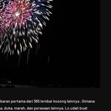
baran pertama dari 365 lembar kosong lainnya . Gimana
ka, duka, marah, dan perasaan lainnya. Lo udah buat