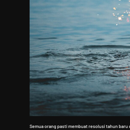
Semua orang pasti membuat resolusi tahun baru 