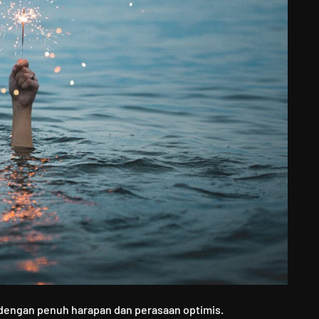
dengan penuh harapan dan perasaan optimis.