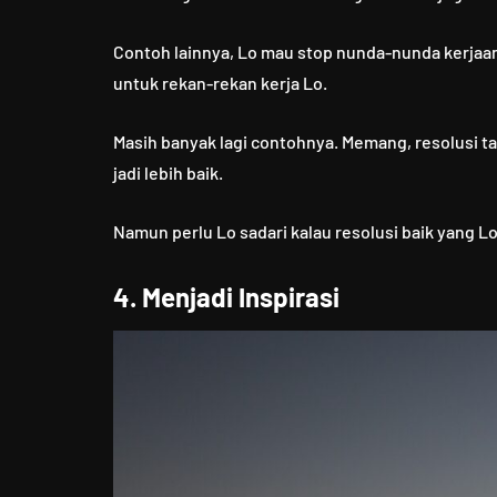
Contoh lainnya, Lo mau stop nunda-nunda kerjaan.
untuk rekan-rekan kerja Lo.
Masih banyak lagi contohnya. Memang, resolusi ta
jadi lebih baik.
Namun perlu Lo sadari kalau resolusi baik yang L
4. Menjadi Inspirasi