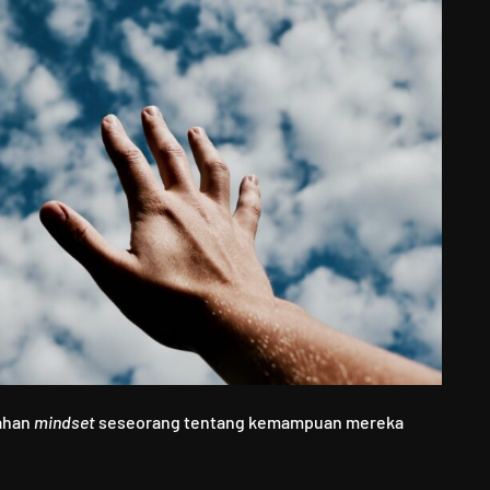
bahan
mindset
seseorang tentang kemampuan mereka