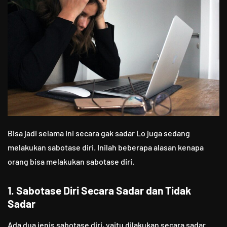
Bisa jadi selama ini secara gak sadar Lo juga sedang
melakukan sabotase diri. Inilah beberapa alasan kenapa
orang bisa melakukan sabotase diri.
1. Sabotase Diri Secara Sadar dan Tidak
Sadar
Ada dua jenis sabotase diri, yaitu dilakukan secara sadar