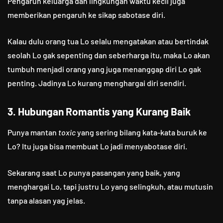
Pengaruh keluarga dan lingkungan waktu kecil juga
memberikan pengaruh ke sikap sabotase diri.
Kalau dulu orang tua Lo selalu mengatakan atau bertindak
seolah Lo gak sepenting dan seberharga itu, maka Lo akan
tumbuh menjadi orang yang juga menanggap diri Lo gak
penting. Jadinya Lo kurang menghargai diri sendiri.
3. Hubungan Romantis yang Kurang Baik
Punya mantan
toxic
yang sering bilang kata-kata buruk ke
Lo? Itu juga bisa membuat Lo jadi menyabotase diri.
Sekarang saat Lo punya pasangan yang baik, yang
menghargai Lo, tapi justru Lo yang selingkuh, atau mutusin
tanpa alasan yag jelas.