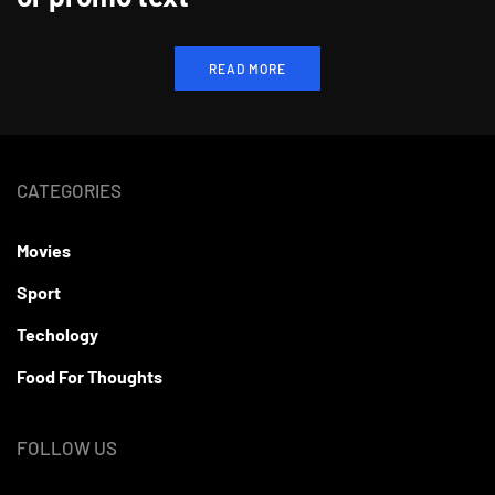
READ MORE
CATEGORIES
Movies
Sport
Techology
Food For Thoughts
FOLLOW US