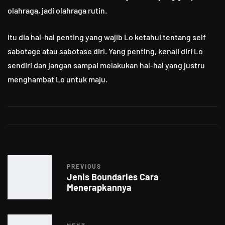
olahraga, jadi olahraga rutin.
Itu dia hal-hal penting yang wajib Lo ketahui tentang self
sabotage atau sabotase diri. Yang penting, kenali diri Lo
sendiri dan jangan sampai melakukan hal-hal yang justru
menghambat Lo untuk maju.
PREVIOUS
Jenis Boundaries Cara
Menerapkannya