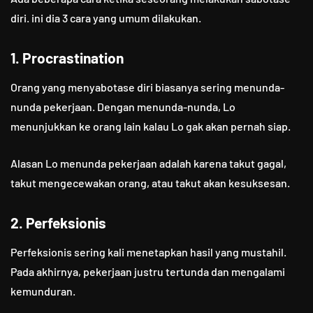
diri. ini dia 3 cara yang umum dilakukan.
1. Procrastination
Orang yang menyabotase diri biasanya sering menunda-
nunda pekerjaan. Dengan menunda-nunda, Lo
menunjukkan ke orang lain kalau Lo gak akan pernah siap.
Alasan Lo menunda pekerjaan adalah karena takut gagal,
takut mengecewakan orang, atau takut akan kesuksesan.
2. Perfeksionis
Perfeksionis sering kali menetapkan hasil yang mustahil.
Pada akhirnya, pekerjaan justru tertunda dan mengalami
kemunduran.