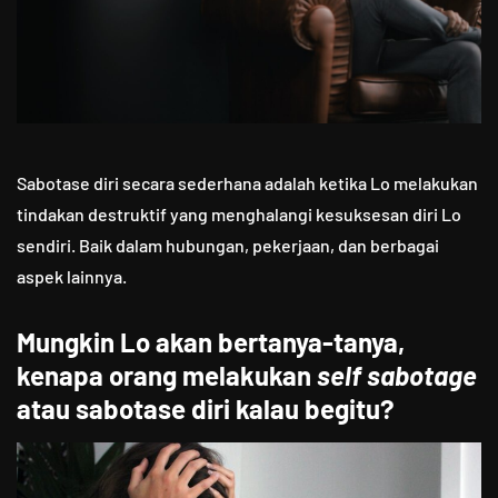
Sabotase diri secara sederhana adalah ketika Lo melakukan
tindakan destruktif yang menghalangi kesuksesan diri Lo
sendiri. Baik dalam hubungan, pekerjaan, dan berbagai
aspek lainnya.
Mungkin Lo akan bertanya-tanya,
kenapa orang melakukan
self
sabotage
atau sabotase diri kalau begitu?