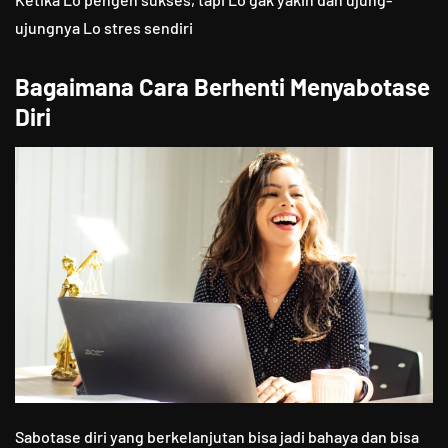
ujungnya Lo stres sendiri
Bagaimana Cara Berhenti Menyabotase
Diri
Sabotase diri yang berkelanjutan bisa jadi bahaya dan bisa