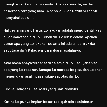
menghancurkan diri Lo sendiri. Oleh karena itu, ini dia
beberapa cara yang bisa Lo coba lakukan untuk berhenti
menyabotase diri.
Hal pertama yang harus Lo lakukan adalah mengidentifikasi
sikap sabotase diri Lo. Kenali diri Lo lebih dalam. Apakah
benar apa yang Lo lakukan selama ini adalah bentuk dari
sabotase diri? Kalau iya, cara akar masalahnya.
Akar masalahnya terdapat di dalam diri Lo. Jadi, jabarkan
apa yang Lo rasakan, kenapa Lo merasa begitu, dan Lo akan
menemukan asal muasal sikap sabotas diri Lo.
Kedua, Jangan Buat Goals yang Gak Realistis.
Ketika Lo punya impian besar, tapi gak ada penjabaran