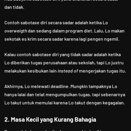
dan tidak.
Contoh sabotase diri secara sadar adalah ketika Lo
overweigth
dan sedang dalam program diet. Lalu, Lo makan
sekotak es krim secara sadar karena lagi pengen ngemil.
Kalau contoh sabotase diri yang tidak sadar adalah ketika
Lo diberikan tugas perusahaan atau sekolah, tapi Lo justru
melakukan kesibukan lain
instead of
mengerjakan tugas itu.
Akhirnya, Lo melewati deadline. Mungkin tampaknya Lo
hanya lalai dan telat mengumpulkan tugas, tapi sebenarnya
Lo takut untuk memulai karena Lo takut dengan kegagalan.
2. Masa Kecil yang Kurang Bahagia