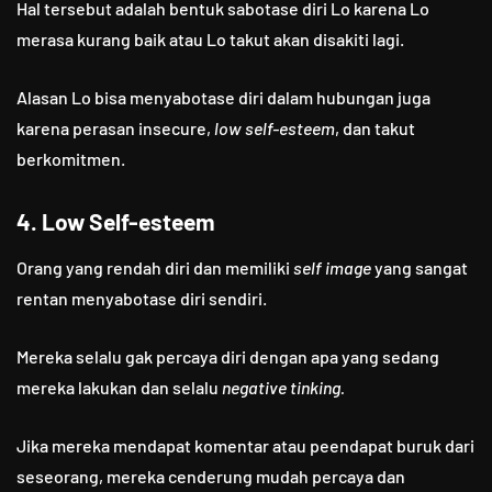
Hal tersebut adalah bentuk sabotase diri Lo karena Lo
merasa kurang baik atau Lo takut akan disakiti lagi.
Alasan Lo bisa menyabotase diri dalam hubungan juga
karena perasan insecure,
low self-esteem
, dan takut
berkomitmen.
4. Low Self-esteem
Orang yang rendah diri dan memiliki
self image
yang sangat
rentan menyabotase diri sendiri.
Mereka selalu gak percaya diri dengan apa yang sedang
mereka lakukan dan selalu
negative tinking.
Jika mereka mendapat komentar atau peendapat buruk dari
seseorang, mereka cenderung mudah percaya dan