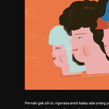
Pernah gak sih lo, ngerasa aneh kalau ada orang