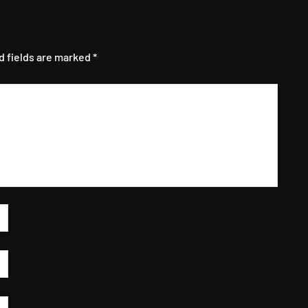
d fields are marked
*