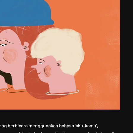
 yang berbicara menggunakan bahasa ‘aku-kamu’,