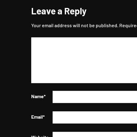
Leave a Reply
Your email address will not be published.
Require
Name
*
Email
*