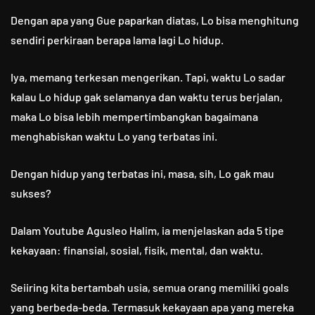
Dengan apa yang Gue paparkan diatas, Lo bisa menghitung
sendiri perkiraan berapa lama lagi Lo hidup.
Iya, memang terkesan mengerikan. Tapi, waktu Lo sadar
kalau Lo hidup gak selamanya dan waktu terus berjalan,
maka Lo bisa lebih mempertimbangkan bagaimana
menghabiskan waktu Lo yang terbatas ini.
Dengan hidup yang terbatas ini, masa, sih, Lo gak mau
sukses?
Dalam Youtube Agusleo Halim, ia menjelaskan ada 5 tipe
kekayaan: finansial, sosial, fisik, mental, dan waktu.
Seiiring kita bertambah usia, semua orang memiliki goals
yang berbeda-beda. Termasuk kekayaan apa yang mereka