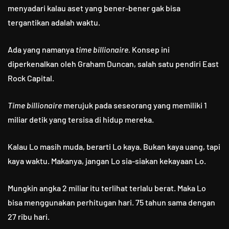
menyadari kalau aset yang bener-bener gak bisa
tergantikan adalah waktu.
Ada yang namanya
time billionaire.
Konsep ini
diperkenalkan oleh Graham Duncan, salah satu pendiri East
Rock Capital.
Time billionaire
merujuk pada seseorang yang memiliki 1
miliar detik yang tersisa di hidup mereka.
Kalau Lo masih muda, berarti Lo kaya. Bukan kaya uang, tapi
kaya waktu. Makanya, jangan Lo sia-siakan kekayaan Lo.
Mungkin angka 2 miliar itu terlihat terlalu berat. Maka Lo
bisa menggunakan perhitugan hari. 75 tahun sama dengan
27 ribu hari.