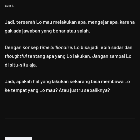
cari.
Jadi, terserah Lo mau melakukan apa, mengejar apa, karena
gak ada jawaban yang benar atau salah.
Dengan konsep
time billionaire
, Lo bisa jadi lebih sadar dan
thoughtful
tentang apa yang Lo lakukan. Jangan sampai Lo
di situ-situ aja.
Jadi, apakah hal yang lakukan sekarang bisa membawa Lo
ke tempat yang Lo mau? Atau justru sebaliknya?