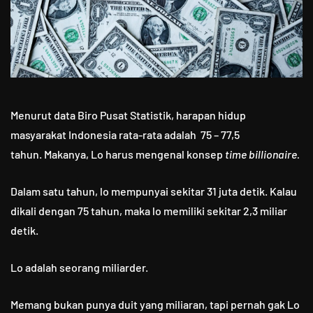
Menurut data Biro Pusat Statistik, harapan hidup
masyarakat Indonesia rata-rata adalah 75 – 77,5
tahun. Makanya, Lo harus mengenal konsep
time billionaire.
Dalam satu tahun, lo mempunyai sekitar 31 juta detik. Kalau
dikali dengan 75 tahun, maka lo memiliki sekitar 2,3 miliar
detik.
Lo adalah seorang miliarder.
Memang bukan punya duit yang miliaran, tapi pernah gak Lo