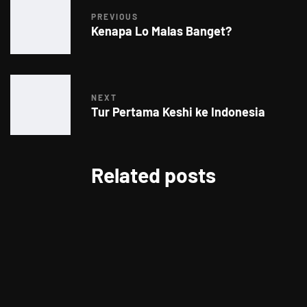
PREVIOUS
Kenapa Lo Malas Banget?
NEXT
Tur Pertama Keshi ke Indonesia
Related posts
FOOD FOR THOUGHTS