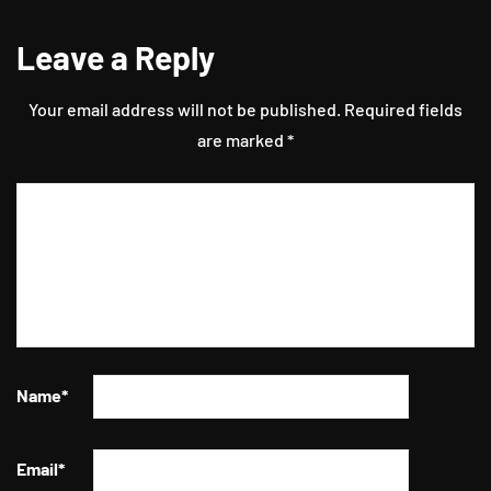
Leave a Reply
Your email address will not be published.
Required fields
are marked
*
Name
*
Email
*