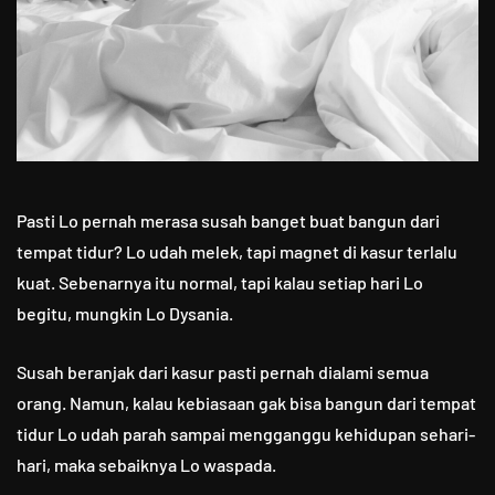
Pasti Lo pernah merasa susah banget buat bangun dari
tempat tidur? Lo udah melek, tapi magnet di kasur terlalu
kuat. Sebenarnya itu normal, tapi kalau setiap hari Lo
begitu, mungkin Lo Dysania.
Susah beranjak dari kasur pasti pernah dialami semua
orang. Namun, kalau kebiasaan gak bisa bangun dari tempat
tidur Lo udah parah sampai mengganggu kehidupan sehari-
hari, maka sebaiknya Lo waspada.