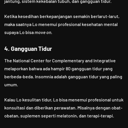
jantung, sistem kekebalan tubuh, dan gangguan tidur.
Ketika kesedihan berkepanjangan semakin berlarut-larut,
maka saatnya Lo menemui profesional kesehatan mental
supaya Lo bisa
move on.
4. Gangguan Tidur
The National Center for Complementary and Integrative
melaporkan bahwa ada hampir 80 gangguan tidur yang
berbeda-beda. Insomnia adalah gangguan tidur yang paling
umum.
Kalau Lo kesulitan tidur, Lo bisa menemui profesional untuk
konsultasi dan diberikan perawatan. Misalnya dengan obat-
obatan, suplemen seperti melatonin, dan terapi-terapi.