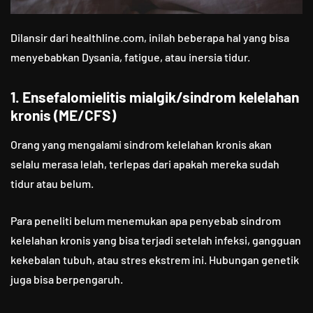
Dilansir dari healthline.com, inilah beberapa hal yang bisa
menyebabkan Dysania, fatigue, atau inersia tidur.
1. Ensefalomielitis mialgik/sindrom kelelahan
kronis (ME/CFS)
Orang yang mengalami sindrom kelelahan kronis akan
selalu merasa lelah, terlepas dari apakah mereka sudah
tidur atau belum.
Para peneliti belum menemukan apa penyebab sindrom
kelelahan kronis yang bisa terjadi setelah infeksi, gangguan
kekebalan tubuh, atau stres ekstrem ini. Hubungan genetik
juga bisa berpengaruh.