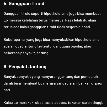
5. Gangguan Tiroid
Gangguan tiroid seperti hipotiroidisme juga bisa membuat
Lo merasa kelelahan terus menerus. Rasa lelah itu akan
terus ada kalau gangguan tiroid tidak segera diobati.
Beberapa hal yang juga bisa menyebabkan hipotiroidisme
adalah obat jantung tertentu, gangguan bipolar, atau
beberapa penyakit jantung.
6. Penyakit Jantung
Banyak penyakit yang menyerang jantung dan pembuluh
darah bisa membuat Lo merasa sangat lelah, bahkan di pagi
hari.
Kalau Lo merokok, obesitas, diabetes, tekanan darah tinggi,