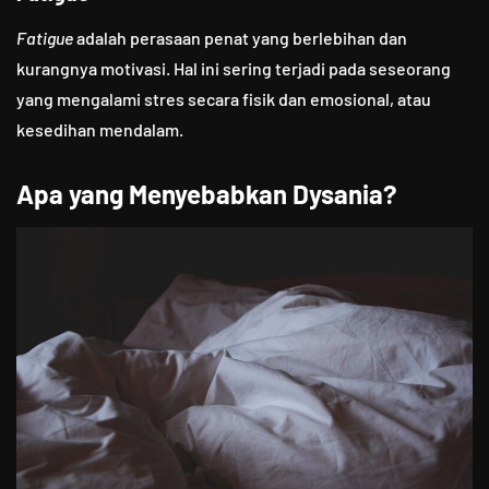
Fatigue
adalah perasaan penat yang berlebihan dan
kurangnya motivasi. Hal ini sering terjadi pada seseorang
yang mengalami stres secara fisik dan emosional, atau
kesedihan mendalam.
Apa yang Menyebabkan Dysania?