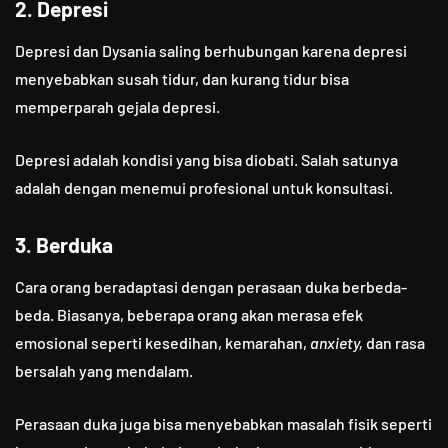
2. Depresi
Depresi dan Dysania saling berhubungan karena depresi
menyebabkan susah tidur, dan kurang tidur bisa
memperparah gejala depresi.
Depresi adalah kondisi yang bisa diobati. Salah satunya
adalah dengan menemui profesional untuk konsultasi.
3. Berduka
Cara orang beradaptasi dengan perasaan duka berbeda-
beda. Biasanya, beberapa orang akan merasa efek
emosional seperti kesedihan, kemarahan,
anxiety,
dan rasa
bersalah yang mendalam.
Perasaan duka juga bisa menyebabkan masalah fisik seperti