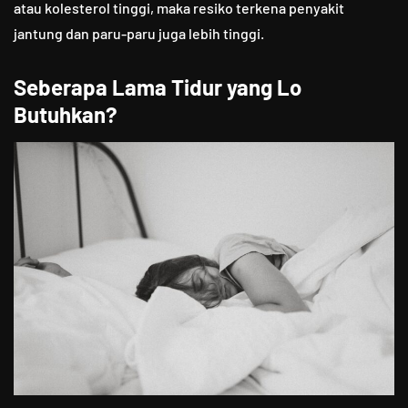
atau kolesterol tinggi, maka resiko terkena penyakit
jantung dan paru-paru juga lebih tinggi.
Seberapa Lama Tidur yang Lo
Butuhkan?