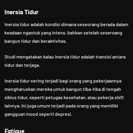
Inersia Tidur
Inersia tidur adalah kondisi dimana seseorang berada dalam
keadaan ngantuk yang intens, bahkan setelah seseroang
bangun tidur dan beraktivitas.
Studi mengatakan kalau inersia tidur adalah transisi antara
tidur dan terjaga.
Inersia tidur sering terjadi bagi orang yang pekerjaannya
mengharuskan mereka untuk bangun tiba-tiba di tengah
siklus tidur, seperti petugas kesehatan, atau pekerja
shift
lainnya. Ini juga umum terjadi pada orang yang memiliki
gangguan mood seperti depresi.
Fatigue