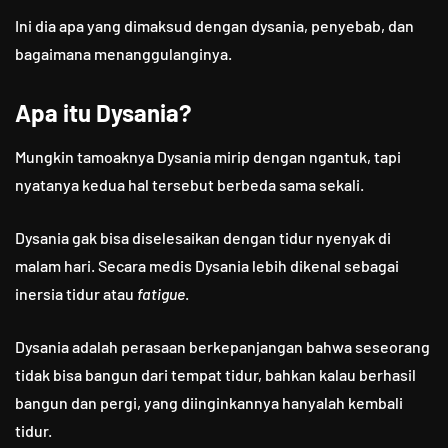
Ini dia apa yang dimaksud dengan dysania, penyebab, dan
bagaimana menanggulanginya.
Apa itu Dysania?
Mungkin tamoaknya Dysania mirip dengan ngantuk, tapi
nyatanya kedua hal tersebut berbeda sama sekali.
Dysania gak bisa diselesaikan dengan tidur nyenyak di
malam hari. Secara medis Dysania lebih dikenal sebagai
inersia tidur atau
fatigue
.
Dysania adalah perasaan berkepanjangan bahwa seseorang
tidak bisa bangun dari tempat tidur, bahkan kalau berhasil
bangun dan pergi, yang diinginkannya hanyalah kembali
tidur.