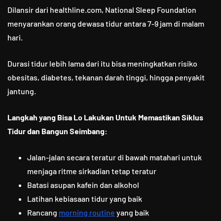
Dilansir dari healthline.com, National Sleep Foundation
menyarankan orang dewasa tidur antara 7-9 jam di malam
hari.
Durasi tidur lebih lama dari itu bisa meningkatkan risiko
obesitas, diabetes, tekanan darah tinggi, hingga penyakit
jantung.
Langkah yang Bisa Lo Lakukan Untuk Memastikan Siklus
Tidur dan Bangun Seimbang:
Jalan-jalan secara teratur di bawah matahari untuk
menjaga ritme sirkadian tetap teratur
Batasi asupan kafein dan alkohol
Latihan kebiasaan tidur yang baik
Rancang
morning routine
yang baik