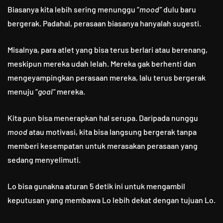
Biasanya kita lebih sering menunggu “
mood”
dulu baru
bergerak. Padahal, perasaan biasanya hanyalah sugesti.
Misalnya, para atlet yang bisa terus berlari atau berenang,
meskipun mereka udah lelah. Mereka gak berhenti dan
mengeyampingkan perasaan mereka, lalu terus bergerak
menuju “
goal”
mereka.
Kita pun bisa menerapkan hal serupa. Daripada nunggu
mood
atau motivasi, kita bisa langsung bergerak tanpa
memberi kesempatan untuk merasakan perasaan yang
sedang menyelimuti.
Lo bisa gunakna aturan 5 detik ini untuk mengambil
keputusan yang membawa Lo lebih dekat dengan tujuan Lo.