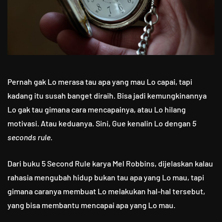
Pernah gak Lo merasa tau apa yang mau Lo capai, tapi
kadang itu susah banget diraih. Bisa jadi kemungkinannya
Lo gak tau gimana cara mencapainya, atau Lo hilang
motivasi. Atau keduanya. Sini, Gue kenalin Lo dengan
5
seconds rule.
Dari buku 5 Second Rule karya Mel Robbins, dijelaskan kalau
rahasia mengubah hidup bukan tau apa yang Lo mau, tapi
gimana caranya membuat Lo melakukan hal-hal tersebut,
yang bisa membantu mencapai apa yang Lo mau.