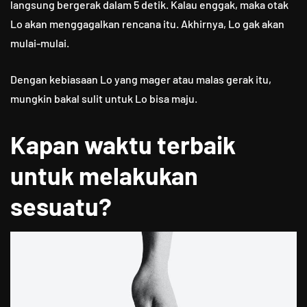
langsung bergerak dalam 5 detik. Kalau enggak, maka otak
Lo akan menggagalkan rencana itu. Akhirnya, Lo gak akan
mulai-mulai.
Dengan kebiasaan Lo yang mager atau malas gerak itu,
mungkin bakal sulit untuk Lo bisa maju.
Kapan waktu terbaik
untuk melakukan
sesuatu?