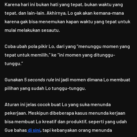
Karena hari ini bukan hati yang tepat, bukan waktu yang
tepat, dan lain-lain. Akhirnya, Lo gak akan kemana-mana
karena gak bisa menemukan kapan waktu yang tepat untuk
mulai melakukan sesautu.
Coba ubah pola pikir Lo, dari yang “menunggu momen yang
tepat untuk memilih,” ke “ini momen yang ditunggu-
tunggu.”
Gunakan
5 seconds rule
ini jadi momen dimana Lo membuat
pilihan yang sudah Lo tunggu-tunggu.
Aturan ini jelas cocok buat Lo yang suka menunda
pekerjaan. Meskipun dibeberapa kasus menunda kerjaan
bisa membuat Lo kreatif dan produktif, seperti yang udah
Gue bahas
di sini
,
tapi kebanyakan orang menunda