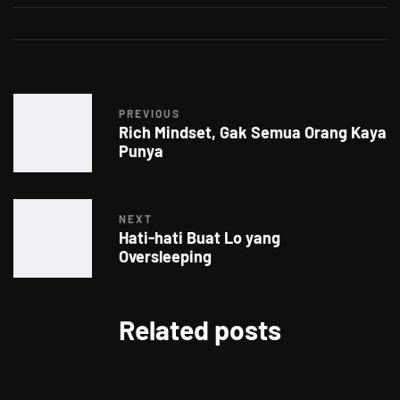
PREVIOUS
Rich Mindset, Gak Semua Orang Kaya
Punya
NEXT
Hati-hati Buat Lo yang
Oversleeping
Related posts
FOOD FOR THOUGHTS