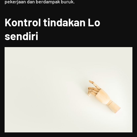
pekerjaan dan berdampak buruk.
Kontrol tindakan Lo
sendiri