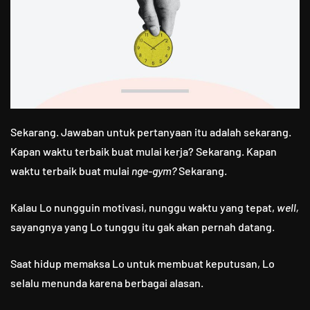
Sekarang. Jawaban untuk pertanyaan itu adalah sekarang.
Kapan waktu terbaik buat mulai kerja? Sekarang. Kapan
waktu terbaik buat mulai
nge-gym?
Sekarang.
Kalau Lo nungguin motivasi, nunggu waktu yang tepat,
well,
sayangnya yang Lo tunggu itu gak akan pernah datang.
Saat hidup memaksa Lo untuk membuat keputusan, Lo
selalu menunda karena berbagai alasan.