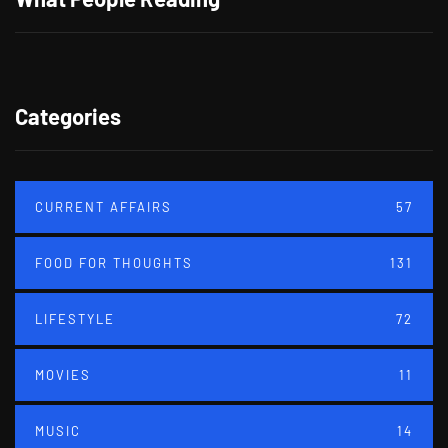
Categories
CURRENT AFFAIRS
57
FOOD FOR THOUGHTS
131
LIFESTYLE
72
MOVIES
11
MUSIC
14