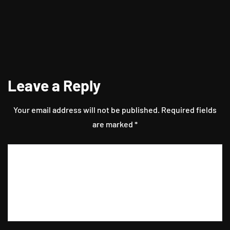
Leave a Reply
Your email address will not be published.
Required fields
are marked
*